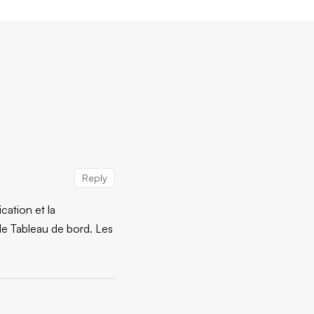
Reply
cation et la
le Tableau de bord.
Les