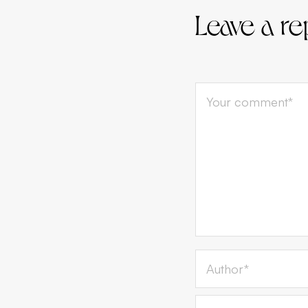
Leave a re