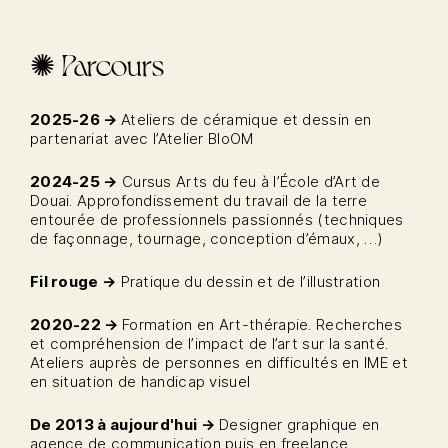
✺ Parcours
2025-26 →
Ateliers de céramique et dessin en
partenariat avec l’Atelier BloOM
2024-25 →
Cursus Arts du feu à l’École d’Art de
Douai. Approfondissement du travail de la terre
entourée de professionnels passionnés (techniques
de façonnage, tournage, conception d’émaux, …)
Fil rouge →
Pratique du dessin et de l’illustration
2020-22 →
Formation en Art-thérapie. Recherches
et compréhension de l’impact de l’art sur la santé.
Ateliers auprès de personnes en difficultés en IME et
en situation de handicap visuel
De 2013 à aujourd'hui →
Designer graphique en
agence de communication puis en freelance.