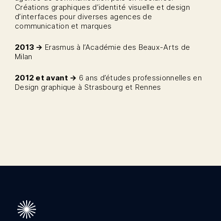
Créations graphiques d’identité visuelle et design
d’interfaces pour diverses agences de
communication et marques
2013 →
Erasmus à l’Académie des Beaux-Arts de
Milan
2012 et avant →
6 ans d’études professionnelles en
Design graphique à Strasbourg et Rennes