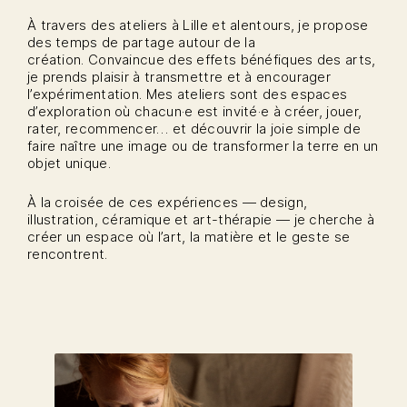
À travers des ateliers à Lille et alentours, je propose
des temps de partage autour de la
création. Convaincue des effets bénéfiques des arts,
je prends plaisir à transmettre et à encourager
l’expérimentation. Mes ateliers sont des espaces
d’exploration où chacun·e est invité·e à créer, jouer,
rater, recommencer… et découvrir la joie simple de
faire naître une image ou de transformer la terre en un
objet unique.
À la croisée de ces expériences — design,
illustration, céramique et art-thérapie — je cherche à
créer un espace où l’art, la matière et le geste se
rencontrent.