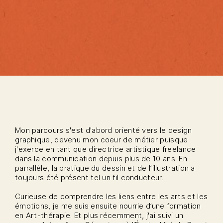
Mon parcours s'est d'abord orienté vers le design
graphique, devenu mon coeur de métier puisque
j'exerce en tant que directrice artistique freelance
dans la communication depuis plus de 10 ans. En
parrallèle, la pratique du dessin et de l’illustration a
toujours été présent tel un fil conducteur.
Curieuse de comprendre les liens entre les arts et les
émotions, je me suis ensuite nourrie d’une formation
en Art-thérapie. Et plus récemment, j'ai suivi un